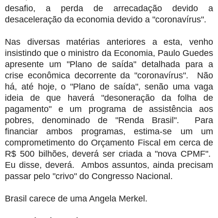
desafio, a perda de arrecadação devido a
desaceleração da economia devido a "coronavírus".
Nas diversas matérias anteriores a esta, venho
insistindo que o ministro da Economia, Paulo Guedes
apresente um "Plano de saída" detalhada para a
crise econômica decorrente da "coronavírus". Não
há, até hoje, o "Plano de saída", senão uma vaga
ideia de que haverá "desoneração da folha de
pagamento" e um programa de assistência aos
pobres, denominado de "Renda Brasil". Para
financiar ambos programas, estima-se um um
comprometimento do Orçamento Fiscal em cerca de
R$ 500 bilhões, deverá ser criada a "nova CPMF".
Eu disse, deverá. Ambos assuntos, ainda precisam
passar pelo "crivo" do Congresso Nacional.
Brasil carece de uma Angela Merkel.